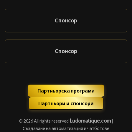
Спонсор
Спонсор
Партньорска програма
Партньори и спонсори
Ludomatique.com
© 2026 All rights reserved
|
Създаване на автоматизация и чатботове