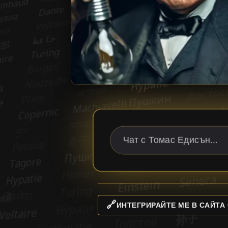
🔗
ИНТЕГРИРАЙТЕ МЕ В САЙТА 