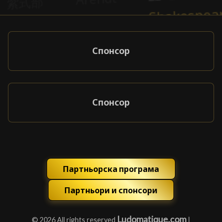
Спонсор
Спонсор
Партньорска програма
Партньори и спонсори
Ludomatique.com
© 2026 All rights reserved
|