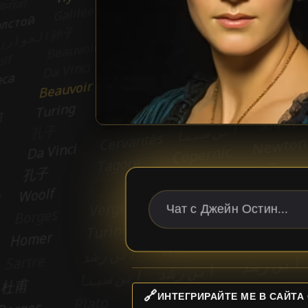
🔗
ИНТЕГРИРАЙТЕ МЕ В САЙТА 