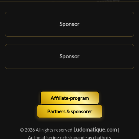
Sponsor
Sponsor
Affiliate-program
Partners & sponsorer
Ludomatique.com
© 2026 All rights reserved
|
Automatisering och skapande av chatbots