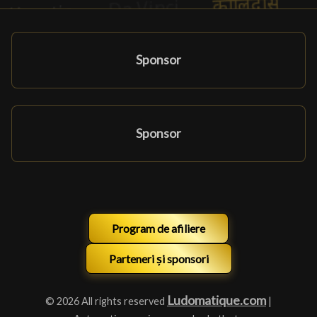
Sponsor
Sponsor
Program de afiliere
Parteneri și sponsori
Ludomatique.com
© 2026 All rights reserved
|