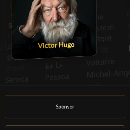
Victor Hugo
Sponsor