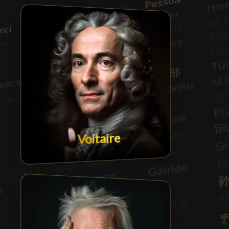
Voltaire