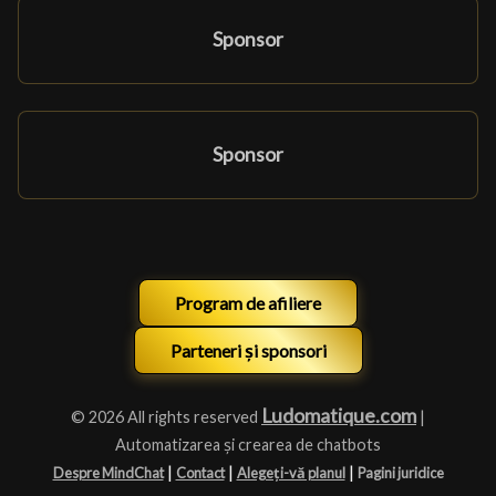
Sponsor
Sponsor
Program de afiliere
Parteneri și sponsori
Ludomatique.com
© 2026 All rights reserved
|
Automatizarea și crearea de chatbots
|
|
|
Despre MindChat
Contact
Alegeți-vă planul
Pagini juridice