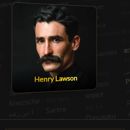
Henry Lawson