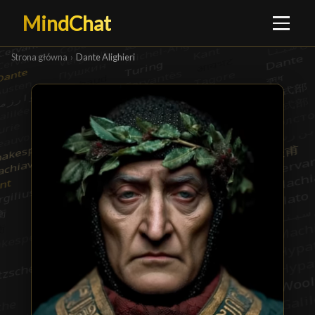
MindChat
Strona główna
›
Dante Alighieri