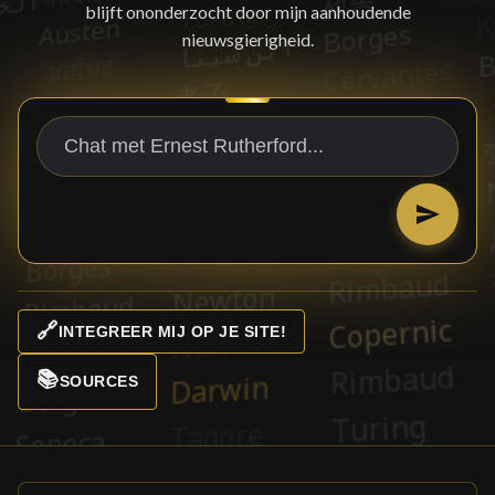
blijft ononderzocht door mijn aanhoudende
nieuwsgierigheid.
🔗
INTEGREER MIJ OP JE SITE!
📚
SOURCES