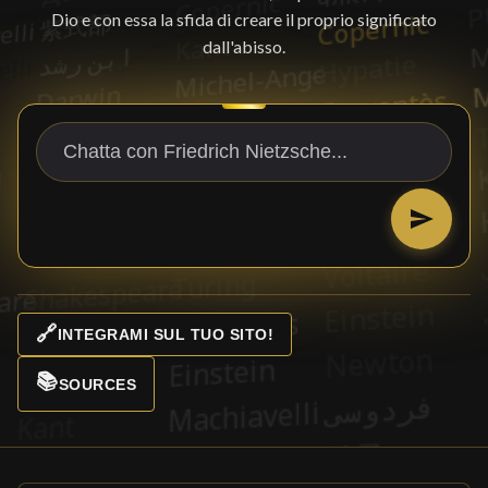
Dio e con essa la sfida di creare il proprio significato
dall'abisso.
🔗
INTEGRAMI SUL TUO SITO!
📚
SOURCES