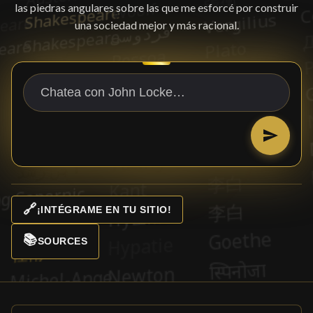
las piedras angulares sobre las que me esforcé por construir
una sociedad mejor y más racional.
🔗
¡INTÉGRAME EN TU SITIO!
📚
SOURCES