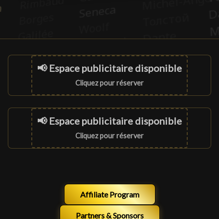
📢 Espace publicitaire disponible
Cliquez pour réserver
📢 Espace publicitaire disponible
Cliquez pour réserver
Affiliate Program
Partners & Sponsors