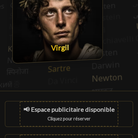
Virgil
📢 Espace publicitaire disponible
Cliquez pour réserver