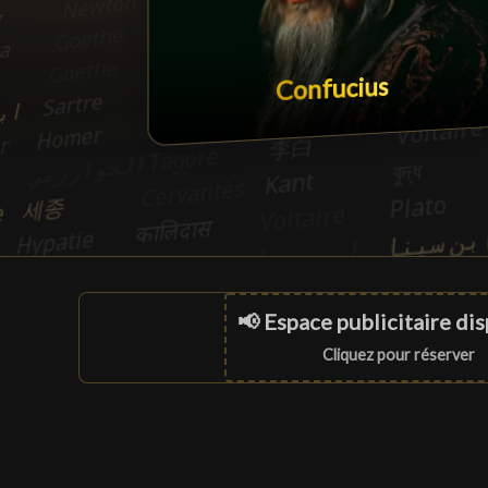
Confucius
📢 Espace publicitaire di
Cliquez pour réserver