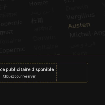
ce publicitaire disponible
Cliquez pour réserver