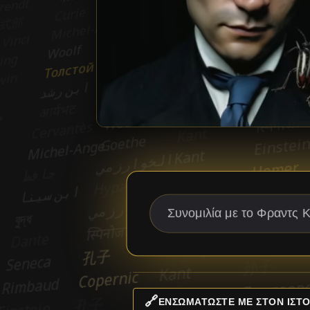
🔗
ΕΝΣΩΜΑΤΏΣΤΕ ΜΕ ΣΤΟΝ ΙΣΤΌ