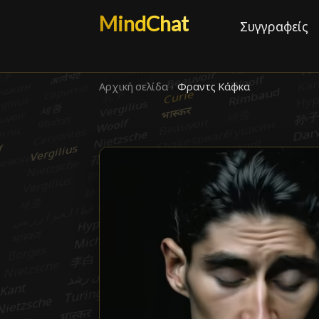
MindChat
Συγγραφείς
Αρχική σελίδα
›
Φραντς Κάφκα