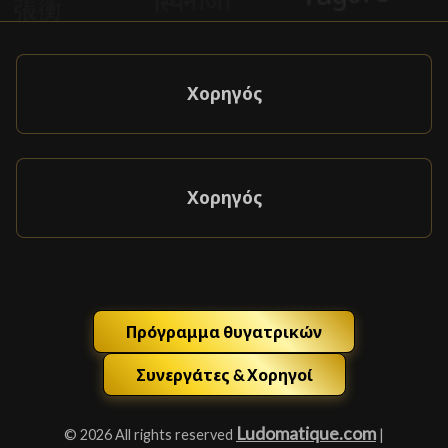
Χορηγός
Χορηγός
Πρόγραμμα θυγατρικών
Συνεργάτες & Χορηγοί
Ludomatique.com
© 2026 All rights reserved
|