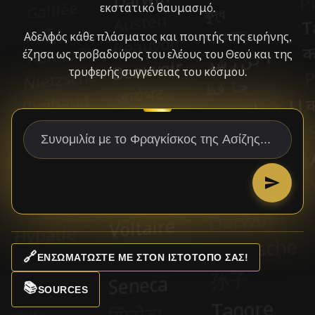
εκστατικό θαυμασμό.
Αδελφός κάθε πλάσματος και ποιητής της ειρήνης,
έζησα ως τροβαδούρος του ελέους του Θεού και της
τρυφερής συγγένειας του κόσμου.
🔗
ΕΝΣΩΜΑΤΏΣΤΕ ΜΕ ΣΤΟΝ ΙΣΤΌΤΟΠΌ ΣΑΣ!
📚
SOURCES