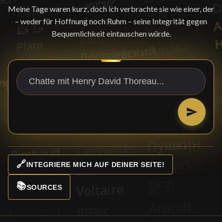
Meine Tage waren kurz, doch ich verbrachte sie wie einer, der
– weder für Hoffnung noch Ruhm – seine Integrität gegen
Bequemlichkeit eintauschen würde.
🔗
INTEGRIERE MICH AUF DEINER SEITE!
📚
SOURCES