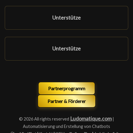
Unterstütze
Unterstütze
Partnerprogramm
Partner & Förderer
Ludomatique.com
© 2026 All rights reserved
|
Automatisierung und Erstellung von Chatbots