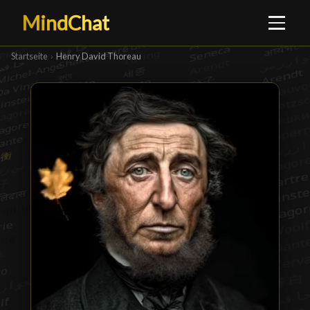
MindChat
Startseite
›
Henry David Thoreau