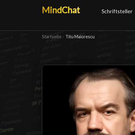
MindChat
Schriftsteller
Startseite
›
Titu Maiorescu