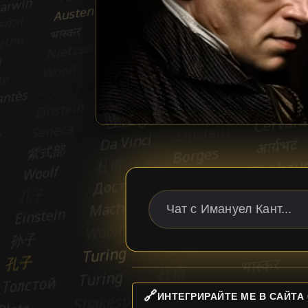
🔗
ИНТЕГРИРАЙТЕ МЕ В САЙТА 