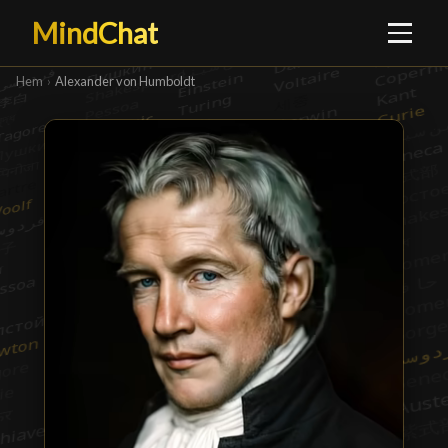
MindChat
Hem
›
Alexander von Humboldt