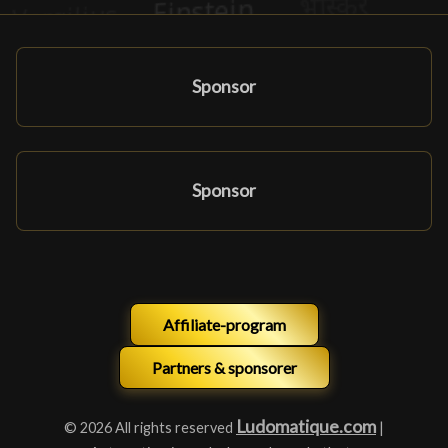
Sponsor
Sponsor
Affiliate-program
Partners & sponsorer
Ludomatique.com
© 2026 All rights reserved
|