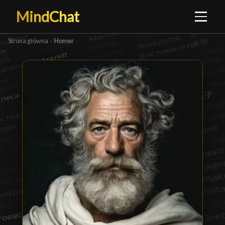
MindChat
Strona główna
›
Homer