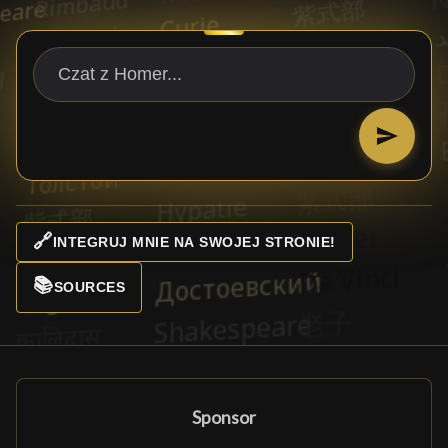
🔗
INTEGRUJ MNIE NA SWOJEJ STRONIE!
📚
SOURCES
Sponsor