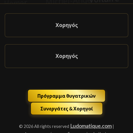
Χορηγός
Χορηγός
Πρόγραμμα θυγατρικών
Συνεργάτες & Χορηγοί
Ludomatique.com
© 2026 All rights reserved
|