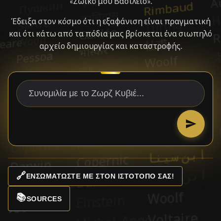
«Ζωικό μου Βασίλειο».
Έδειξα στον κόσμο ότι η εξαφάνιση είναι πραγματική
και ότι κάτω από τα πόδια μας βρίσκεται ένα σιωπηλό
αρχείο δημιουργίας και καταστροφής.
🔗
ΕΝΣΩΜΑΤΏΣΤΕ ΜΕ ΣΤΟΝ ΙΣΤΌΤΟΠΌ ΣΑΣ!
📚
SOURCES