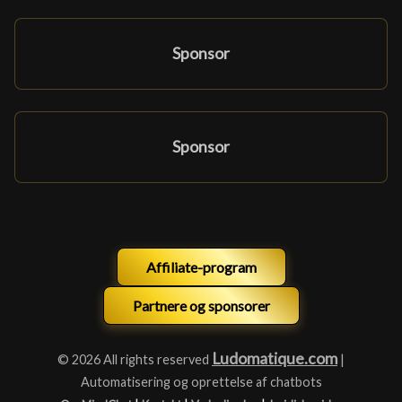
Sponsor
Sponsor
Affiliate-program
Partnere og sponsorer
Ludomatique.com
© 2026 All rights reserved
|
Automatisering og oprettelse af chatbots