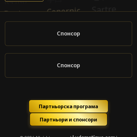
Спонсор
Спонсор
Партньорска програма
Партньори и спонсори