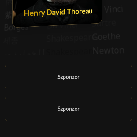
Henry David Thoreau
Szponzor
Szponzor