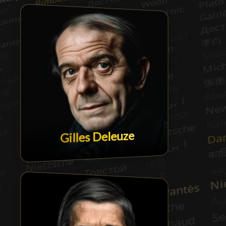
Gilles Deleuze