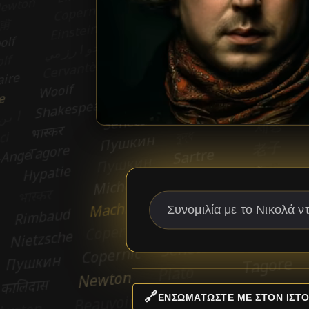
🔗
ΕΝΣΩΜΑΤΏΣΤΕ ΜΕ ΣΤΟΝ ΙΣΤΌ