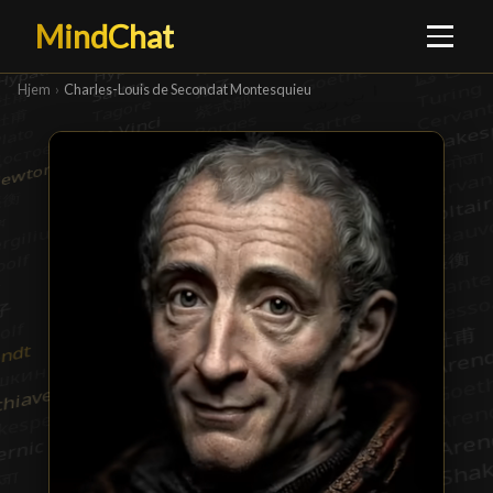
MindChat
Hjem
›
Charles-Louis de Secondat Montesquieu