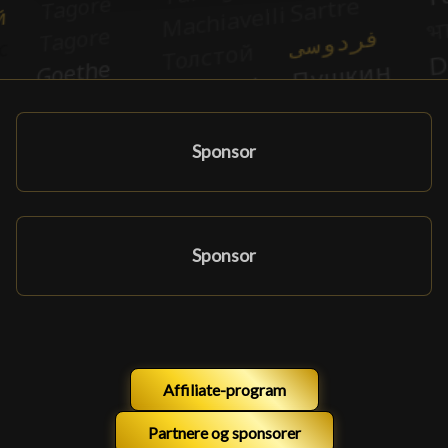
Sponsor
Sponsor
Affiliate-program
Partnere og sponsorer